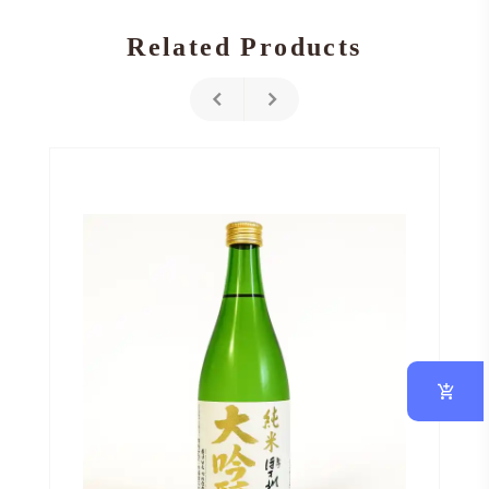
Related Products