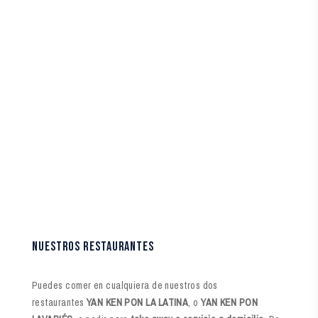
NUESTROS RESTAURANTES
Puedes comer en cualquiera de nuestros dos
restaurantes
YAN KEN PON LA LATINA
, o
YAN KEN PON