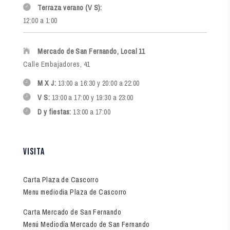
Terraza verano (V S):
12:00 a 1:00
Mercado de San Fernando, Local 11
Calle Embajadores, 41
M X J:
13:00 a 16:30 y 20:00 a 22:00
V S:
13:00 a 17:00 y 19:30 a 23:00
D y fiestas:
13:00 a 17:00
visita
Carta Plaza de Cascorro
Menu mediodia Plaza de Cascorro
Carta Mercado de San Fernando
Menú Mediodía Mercado de San Fernando