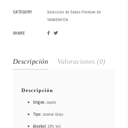
CATEGORY
Selección de Sakes Premium de
YANKENPON
SHARE
Descripción
Valoraciones (0)
Descripción
Origen:
Japón
Tipo:
Junmai Ginjo
Alcohol:
15% Vol.