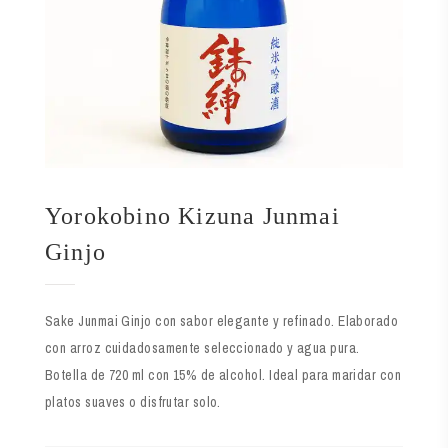
Yorokobino Kizuna Junmai
Ginjo
Sake Junmai Ginjo con sabor elegante y refinado. Elaborado
con arroz cuidadosamente seleccionado y agua pura.
Botella de 720 ml con 15% de alcohol. Ideal para maridar con
platos suaves o disfrutar solo.