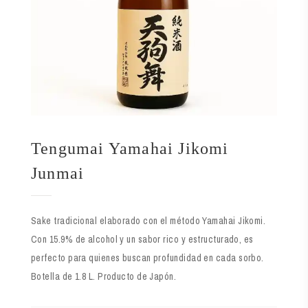
Tengumai Yamahai Jikomi
Junmai
Sake tradicional elaborado con el método Yamahai Jikomi.
Con 15.9% de alcohol y un sabor rico y estructurado, es
perfecto para quienes buscan profundidad en cada sorbo.
Botella de 1.8 L. Producto de Japón.