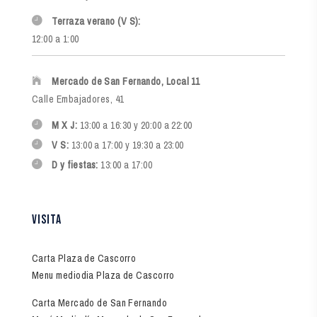
Terraza verano (V S):
12:00 a 1:00
Mercado de San Fernando, Local 11
Calle Embajadores, 41
M X J:
13:00 a 16:30 y 20:00 a 22:00
V S:
13:00 a 17:00 y 19:30 a 23:00
D y fiestas:
13:00 a 17:00
visita
Carta Plaza de Cascorro
Menu mediodia Plaza de Cascorro
Carta Mercado de San Fernando