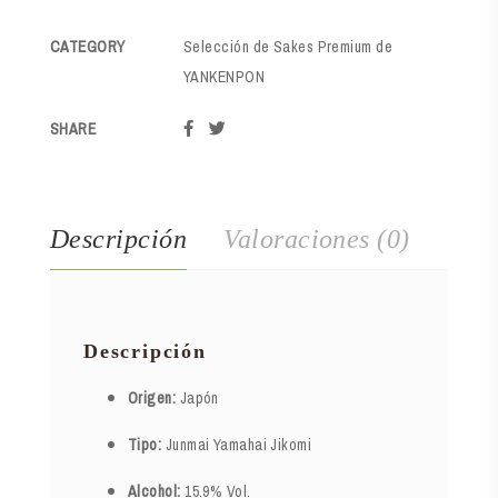
CATEGORY
Selección de Sakes Premium de
YANKENPON
SHARE
Descripción
Valoraciones (0)
Descripción
Origen:
Japón
Tipo:
Junmai Yamahai Jikomi
Alcohol:
15.9% Vol.