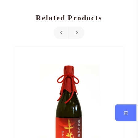
Related Products