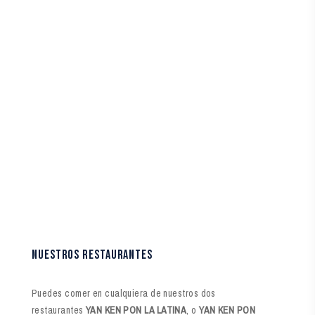
NUESTROS RESTAURANTES
Puedes comer en cualquiera de nuestros dos
restaurantes
YAN KEN PON LA LATINA
, o
YAN KEN PON